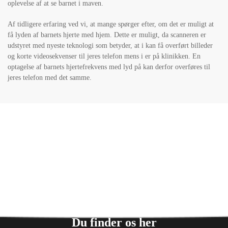
oplevelse af at se barnet i maven.
Af tidligere erfaring ved vi, at mange spørger efter, om det er muligt at
få lyden af barnets hjerte med hjem. Dette er muligt, da scanneren er
udstyret med nyeste teknologi som betyder, at i kan få overført billeder
og korte videosekvenser til jeres telefon mens i er på klinikken. En
optagelse af barnets hjertefrekvens med lyd på kan derfor overføres til
jeres telefon med det samme.
Du finder os her